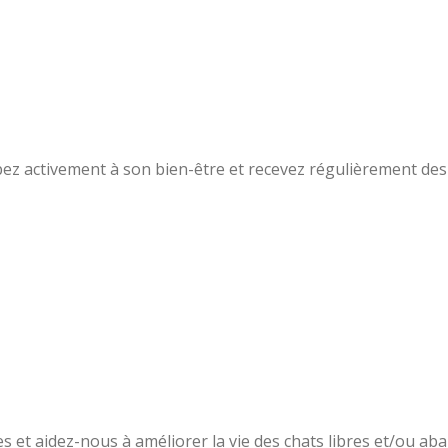
pez activement à son bien-être et recevez régulièrement des
 et aidez-nous à améliorer la vie des chats libres et/ou ab