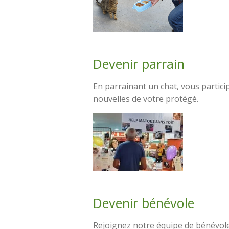
Devenir parrain
En parrainant un chat, vous partici
nouvelles de votre protégé.
Devenir bénévole
Rejoignez notre équipe de bénévoles