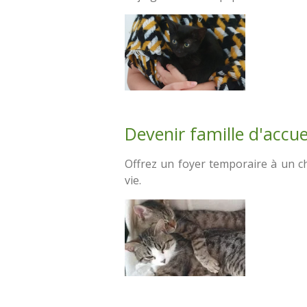
Devenir famille d'accuei
Offrez un foyer temporaire à un ch
vie.