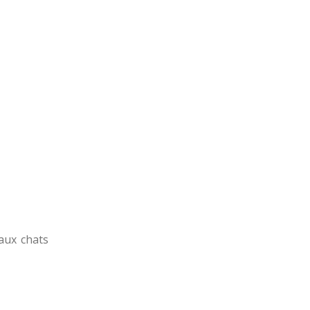
aux chats