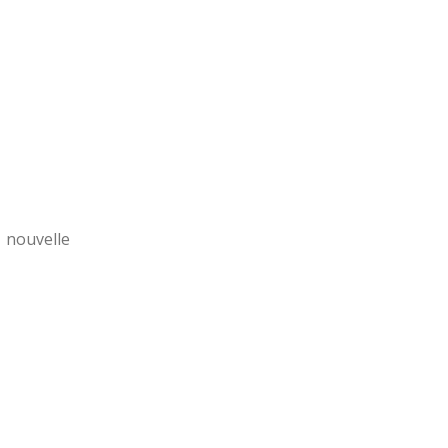
 nouvelle